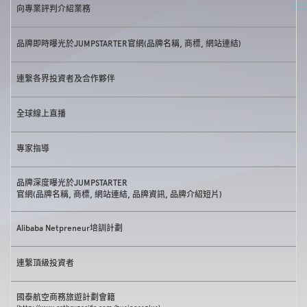
向專業評判介紹業務
品牌即時曝光於JUMPSTARTER官網(品牌名稱, 商標, 網站連結)
連繫各界投資者及合作夥伴
全球線上直播
專家指導
品牌深度曝光於JUMPSTARTER
官網(品牌名稱, 商標, 網站連結, 品牌資訊, 品牌介紹短片)
Alibaba Netpreneur培訓計劃
連繫頂級投資者
國泰航空商務旅遊計劃會籍