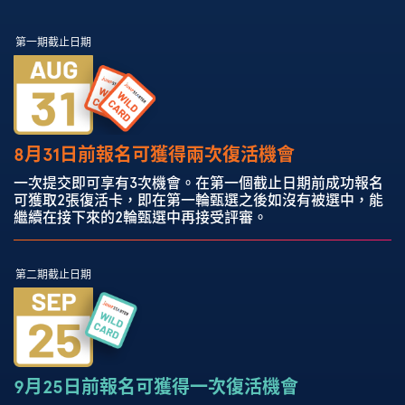
第一期截止日期
8月31日前報名可獲得兩次復活機會
一次提交即可享有3次機會。在第一個截止日期前成功報名
可獲取2張復活卡，即在第一輪甄選之後如沒有被選中，能
繼續在接下來的2輪甄選中再接受評審。
第二期截止日期
9月25日前報名可獲得一次復活機會