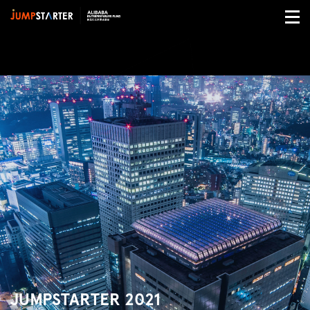
JUMPSTARTER 2021