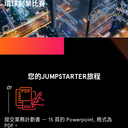
環球創業比賽
您的JUMPSTARTER旅程
01
提交業務計劃書 － 15 頁的 Powerpoint, 格式為
PDF。