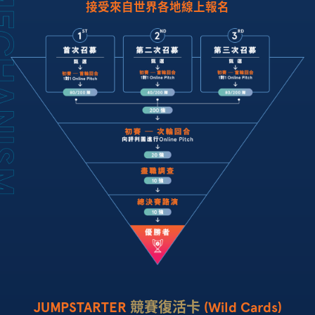
接受來自世界各地線上報名
JUMPSTARTER
競賽復活卡
(Wild Cards)