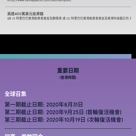
(
http://www.cathaypacific.com/businessplus
)
高達400萬美元投資額
(由 (1) 阿里巴巴香港創業者基金及數碼港 或 (2) 阿里巴巴香港創業者基金及香港科技園公司 共同
重要日期
(香港時間)
全球召集
第一期截止日期: 2020年8月31日
第二期截止日期: 2020年9月25日 (首輪復活機會)
第三期截止日期: 2020年10月19日 (次輪復活機會)