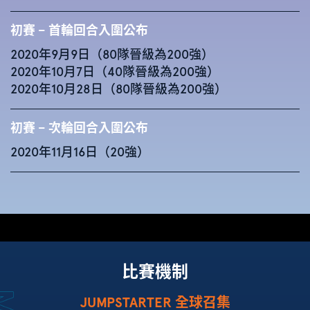
初賽 – 首輪回合入圍公布
2020年9月9日（80隊晉級為200強）
2020年10月7日（40隊晉級為200強）
2020年10月28日（80隊晉級為200強）
初賽 – 次輪回合入圍公布
2020年11月16日（20強）
比賽機制
JUMPSTARTER 全球召集