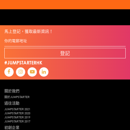
馬上登記，獲取最新資訊！
登記
#JUMPSTARTERHK
關於我們
關於JUMPSTARTER
過往活動
JUMPSTARTER 2021
JUMPSTARTER 2020
JUMPSTARTER 2019
JUMPSTARTER 2017
初創企業