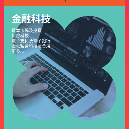
金融科技
資本市場及投資
保險科技
電子支付及電子銀行
金融監管科技及合規
更多...