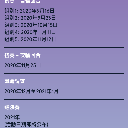
初賽 – 首輪回合
組別1: 2020年9月16日
組別2: 2020年9月23日
組別3: 2020年10月15日
組別4: 2020年11月11日
組別5: 2020年11月12日
初賽 – 次輪回合
2020年11月25日
盡職調查
2020年12月至2021年1月
總決賽
2021年
(活動日期即將公布)