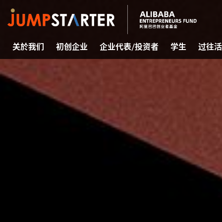
关於我们
初创企业
企业代表/投资者
学生
过往活