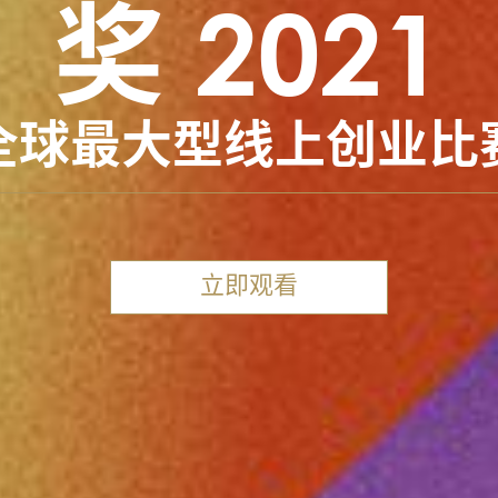
奖 2021
全球最大型线上创业比
立即观看