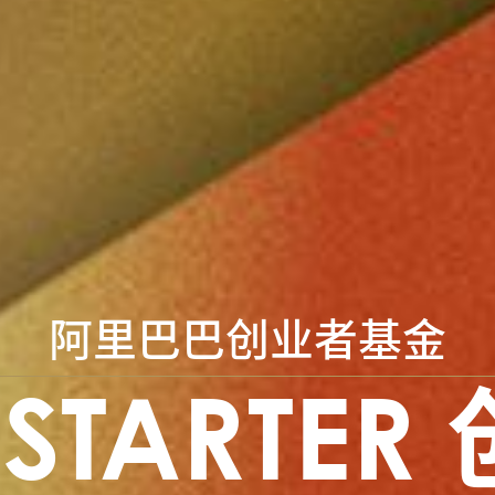
阿里巴巴创业者基金
PSTARTER